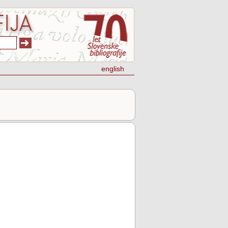
english