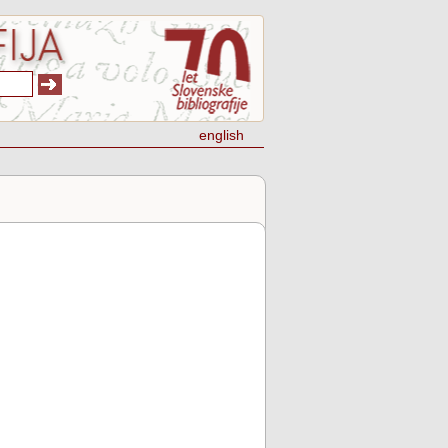
english