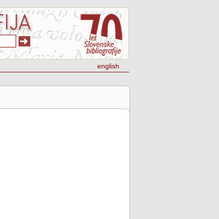
english