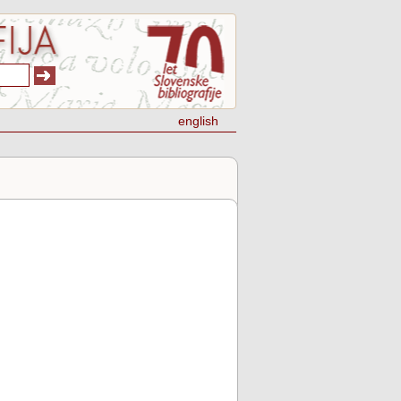
english