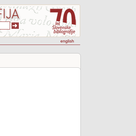
english