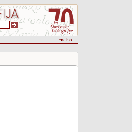
english