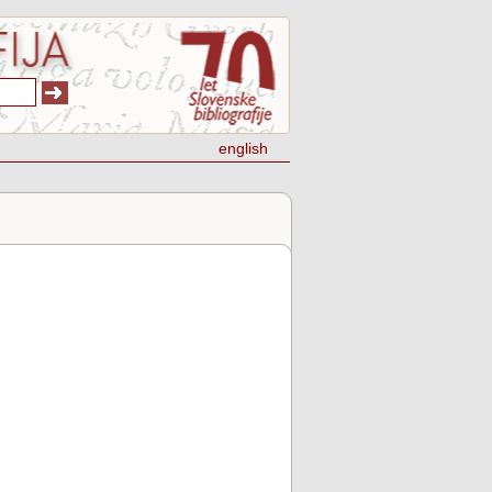
english