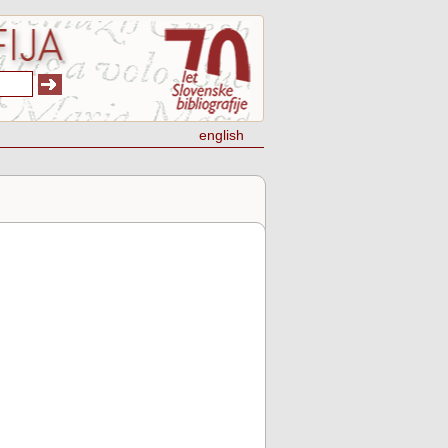
english