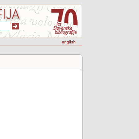
english