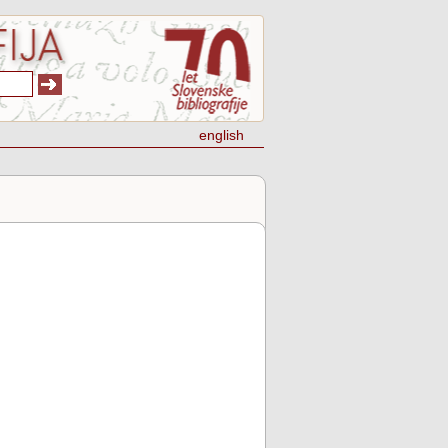
english