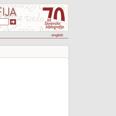
english