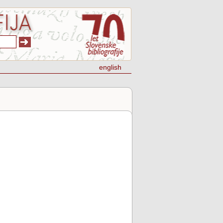
english