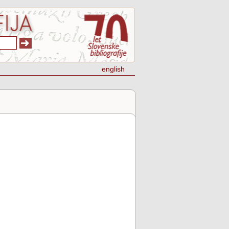
english