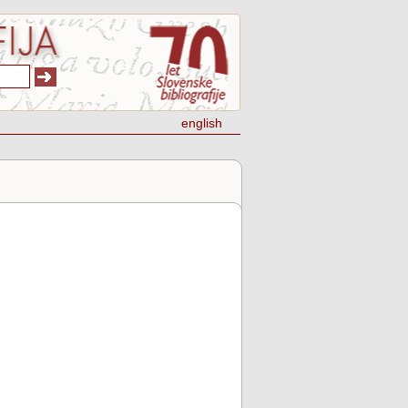
english