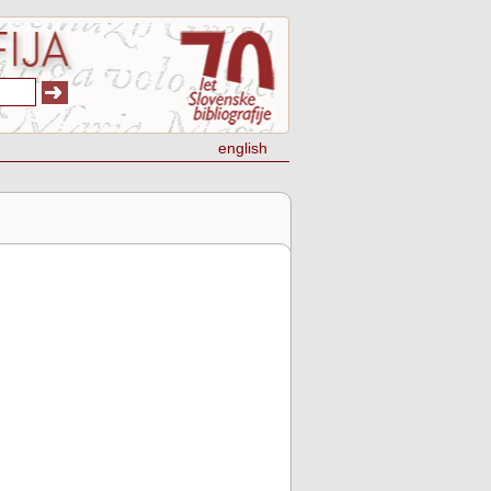
english