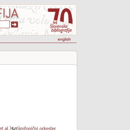
english