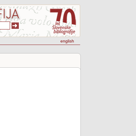
english