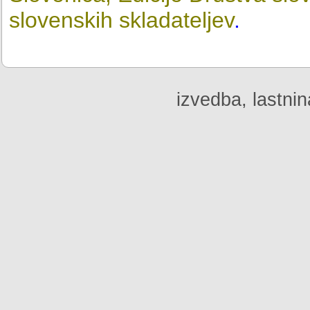
slovenskih skladateljev
.
izvedba, lastnin