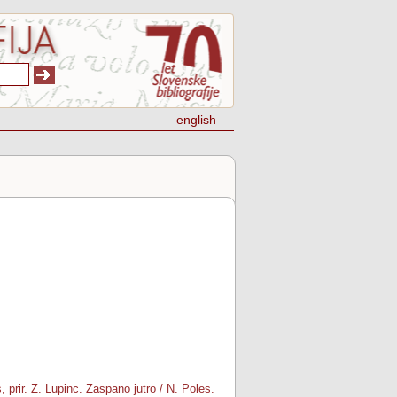
english
, prir. Z. Lupinc. Zaspano jutro / N. Poles.