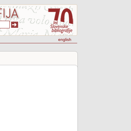
english