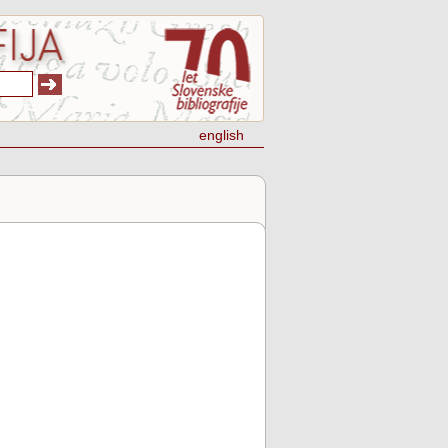
english