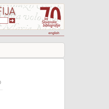
english
)