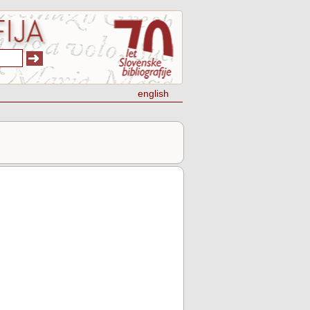
english