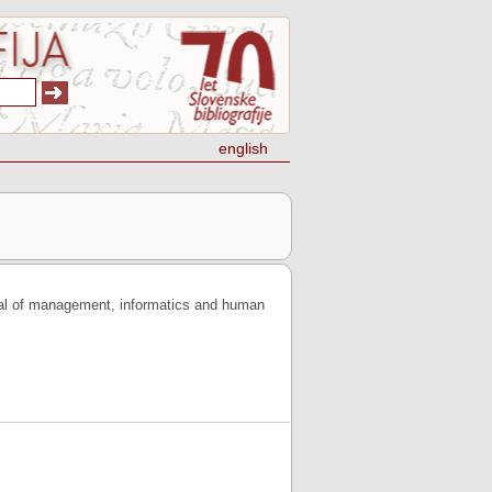
english
rnal of management, informatics and human