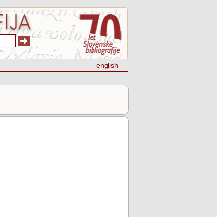
english