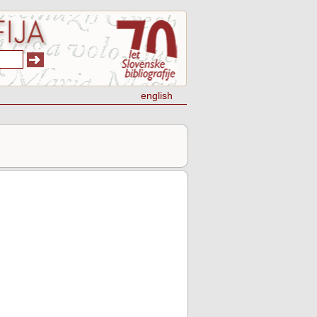
english