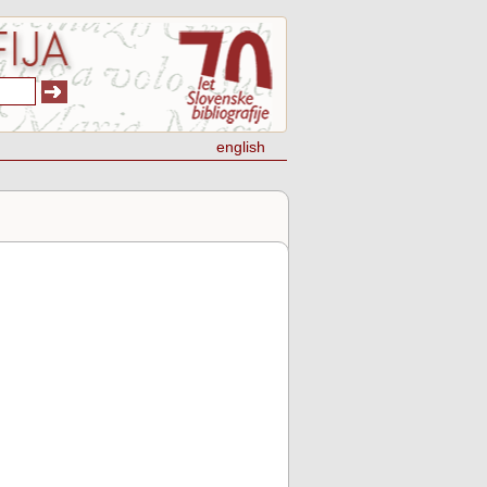
english